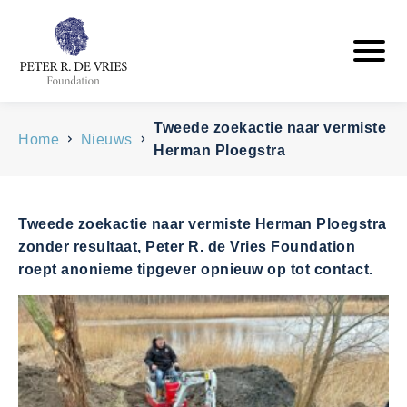
Tweede zoekactie naar vermiste
Home
Nieuws
Herman Ploegstra
Tweede zoekactie naar vermiste Herman Ploegstra
zonder resultaat, Peter R. de Vries Foundation
roept anonieme tipgever opnieuw op tot contact.