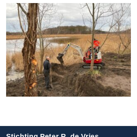
Stichting Peter R. de Vries