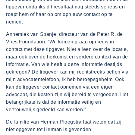
tipgever ondanks dit resultaat nog steeds serieus en
roept hem of haar op om opnieuw contact op te
nemen.
Annemiek van Spanje, directeur van de Peter R. de
Vries Foundation: “Wij komen graag opnieuw in
contact met deze tipgever. Niet alleen over de locatie,
maar ook over de herkomst en verdere context van de
informatie. Van wie heeft u deze informatie destijds
gekregen? De tipgever kan mij rechtstreeks bellen via
mijn advocatentelefoon, ik heb beroepsgeheim. Ook
kan de tipgever contact opnemen via een eigen
advocaat, die kosten zijn wij bereid te vergoeden. Het
belangrijkste is dat de informatie veilig en
vertrouwelijk gedeeld kan worden.”
De familie van Herman Ploegstra laat weten dat zij
niet opgeven tot Herman is gevonden.