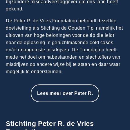
bijzondere misdaadverslaggever die ons land heeft
gekend.
De Peter R. de Vries Foundation behoudt dezelfde
doelstelling als Stichting de Gouden Tip; namelijk het
uitloven van hoge beloningen voor de tip die leidt
naar de oplossing in geruchtmakende cold cases
en/of onopgeloste misdrijven. De Foundation heeft
mede het doel om nabestaanden en slachtoffers van
misdrijven op andere wijze bij te staan en daar waar
mogelijk te ondersteunen.
Lees meer over Peter R.
Stichting Peter R. de Vries