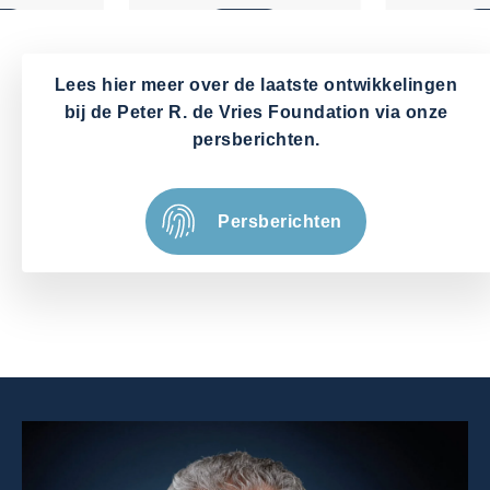
Lees hier meer over de laatste ontwikkelingen
bij de Peter R. de Vries Foundation via onze
persberichten.
Persberichten