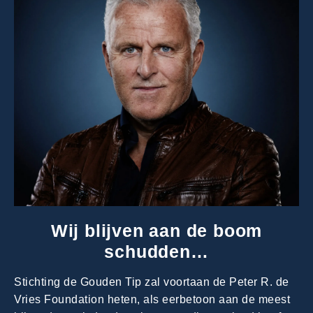
Wij blijven aan de boom
schudden…
Stichting de Gouden Tip zal voortaan de Peter R. de
Vries Foundation heten, als eerbetoon aan de meest