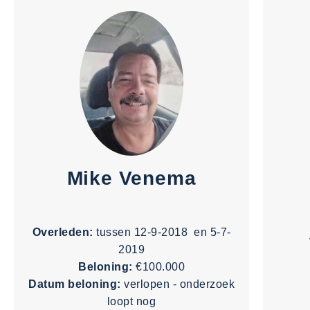
Mike Venema
Overleden:
tussen 12-9-2018 en 5-7-
2019
Beloning:
€100.000
Datum beloning:
verlopen - onderzoek
loopt nog