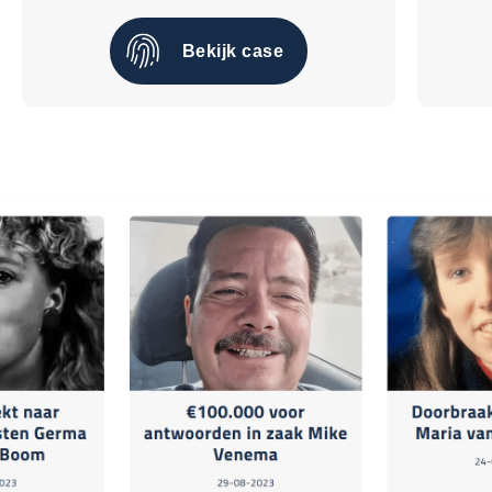
Bekijk case