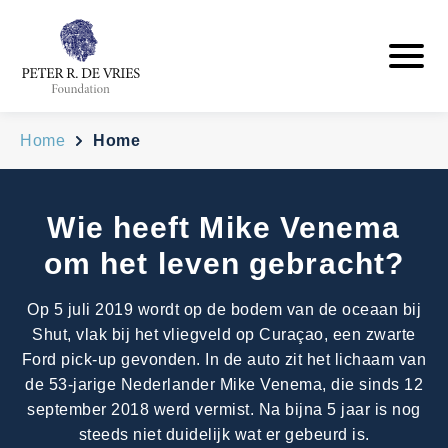
Home
Home
Wie heeft Mike Venema
om het leven gebracht?
Op 5 juli 2019 wordt op de bodem van de oceaan bij
Shut, vlak bij het vliegveld op Curaçao, een zwarte
Ford pick-up gevonden. In de auto zit het lichaam van
de 53-jarige Nederlander Mike Venema, die sinds 12
september 2018 werd vermist. Na bijna 5 jaar is nog
steeds niet duidelijk wat er gebeurd is.