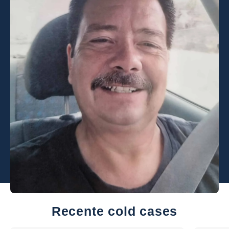
Recente cold cases