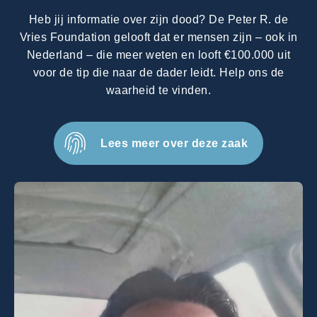
Heb jij informatie over zijn dood? De Peter R. de
Vries Foundation gelooft dat er mensen zijn – ook in
Nederland – die meer weten en looft €100.000 uit
voor de tip die naar de dader leidt. Help ons de
waarheid te vinden.
Lees meer over deze zaak