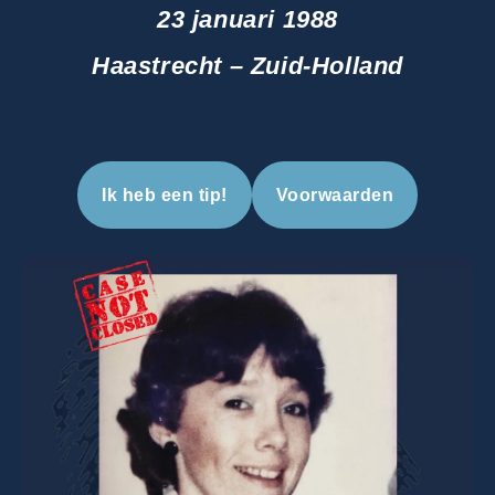
23 januari 1988
Haastrecht – Zuid-Holland
Ik heb een tip!
Voorwaarden