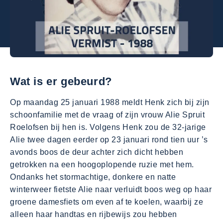
Wat is er gebeurd?
Op maandag 25 januari 1988 meldt Henk zich bij zijn
schoonfamilie met de vraag of zijn vrouw Alie Spruit
Roelofsen bij hen is. Volgens Henk zou de 32-jarige
Alie twee dagen eerder op 23 januari rond tien uur ’s
avonds boos de deur achter zich dicht hebben
getrokken na een hoogoplopende ruzie met hem.
Ondanks het stormachtige, donkere en natte
winterweer fietste Alie naar verluidt boos weg op haar
groene damesfiets om even af te koelen, waarbij ze
alleen haar handtas en rijbewijs zou hebben