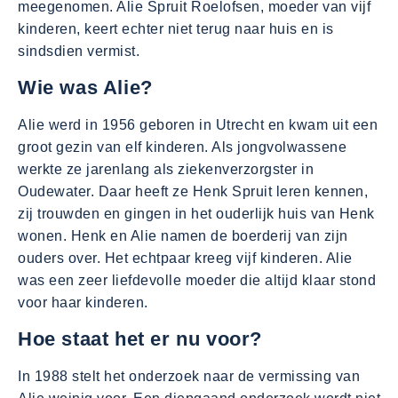
meegenomen. Alie Spruit Roelofsen, moeder van vijf
kinderen, keert echter niet terug naar huis en is
sindsdien vermist.
Wie was Alie?
Alie werd in 1956 geboren in Utrecht en kwam uit een
groot gezin van elf kinderen. Als jongvolwassene
werkte ze jarenlang als ziekenverzorgster in
Oudewater. Daar heeft ze Henk Spruit leren kennen,
zij trouwden en gingen in het ouderlijk huis van Henk
wonen. Henk en Alie namen de boerderij van zijn
ouders over. Het echtpaar kreeg vijf kinderen. Alie
was een zeer liefdevolle moeder die altijd klaar stond
voor haar kinderen.
Hoe staat het er nu voor?
In 1988 stelt het onderzoek naar de vermissing van