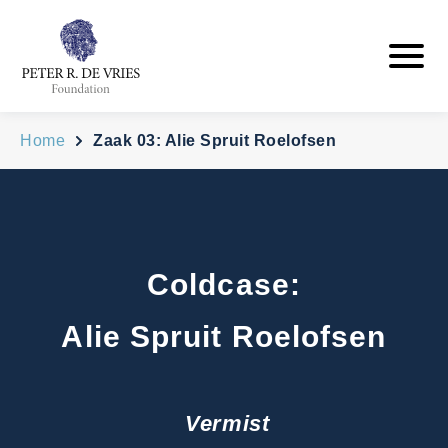
Home
Zaak 03: Alie Spruit Roelofsen
Coldcase:
Alie Spruit Roelofsen
Vermist